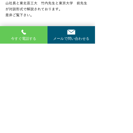
山社長と東北芸工大　竹内先生と東京大学　前先生
が対談形式で解説されております。
是非ご覧下さい。
今すぐ電話する
メールで問い合わせる