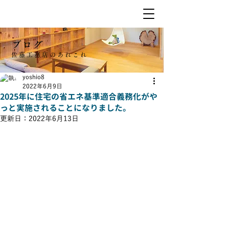
ブログ
佐藤工務店のあれこれ
yoshio8
2022年6月9日
2025年に住宅の省エネ基準適合義務化がや
っと実施されることになりました。
更新日：
2022年6月13日