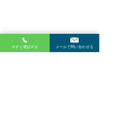
今すぐ電話する
メールで問い合わせる