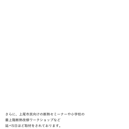
さらに、上尾市民向けの断熱セミーナーや小学校の
最上階断熱改修ワークショップなど
延べ5日ほど取材をされております。