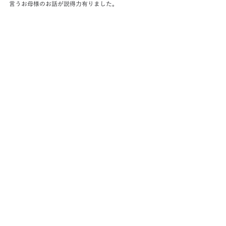
言うお母様のお話が説得力有りました。