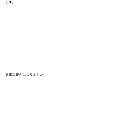
ます。
見事な青色になりました