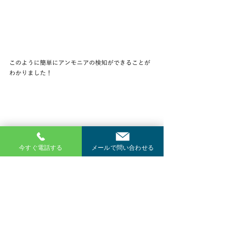
このように簡単にアンモニアの検知ができることが
わかりました！
今すぐ電話する
メールで問い合わせる
佐藤優希