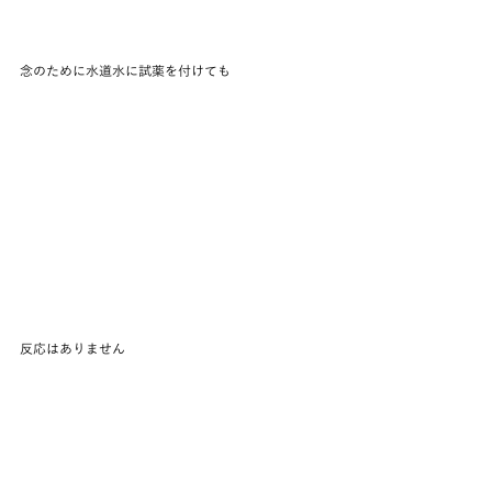
念のために水道水に試薬を付けても
反応はありません