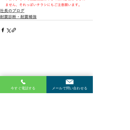
ません、それっぽいチラシにもご注意願います。
社長のブログ
耐震診断・耐震補強
今すぐ電話する
メールで問い合わせる