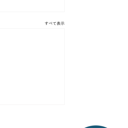
すべて表示