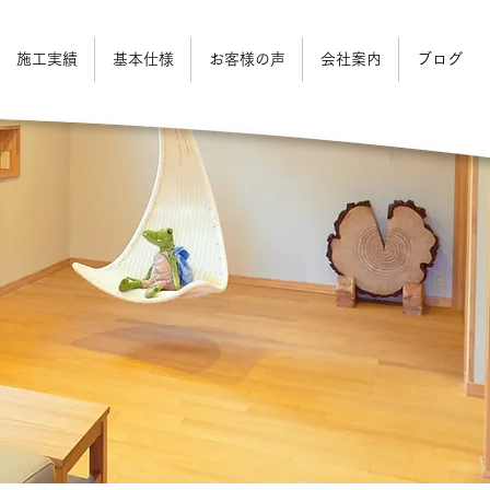
施工実績
基本仕様
お客様の声
会社案内
ブログ