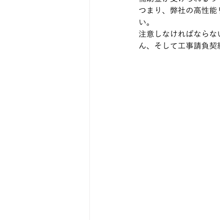
つまり、弊社の高性能
い。
注意しなければならな
ん、そして工事請負契