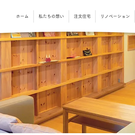
ホーム
私たちの想い
注文住宅
リノベーション