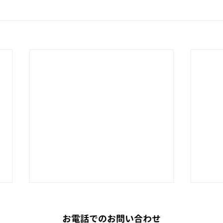
お電話でのお問い合わせ