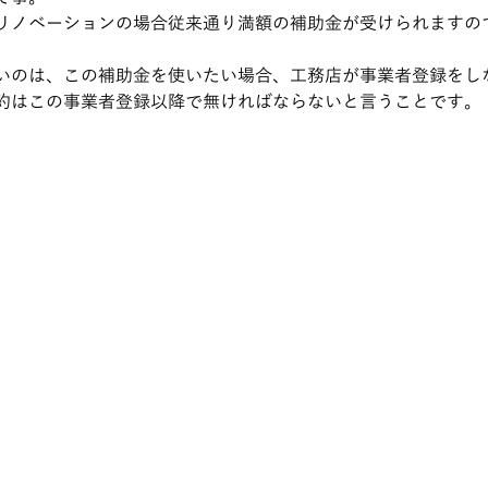
リノベーションの場合従来通り満額の補助金が受けられますの
いのは、この補助金を使いたい場合、工務店が事業者登録をし
約はこの事業者登録以降で無ければならないと言うことです。