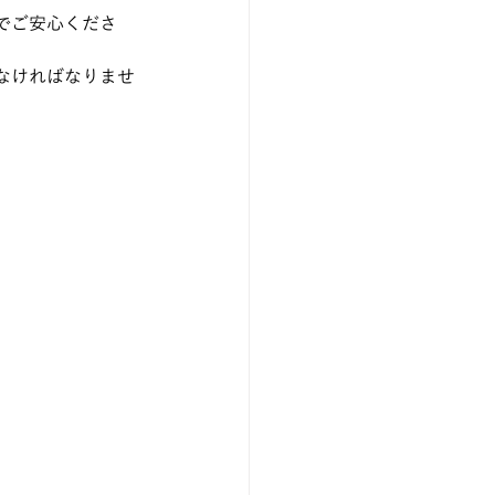
でご安心くださ
なければなりませ