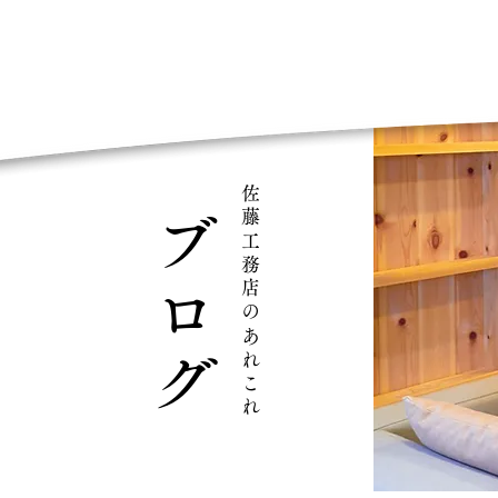
佐藤工務店のあれこれ
ブログ