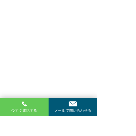
今すぐ電話する
メールで問い合わせる