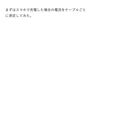
まずはスマホで充電した場合の電流をケーブルごと
に測定してみた。