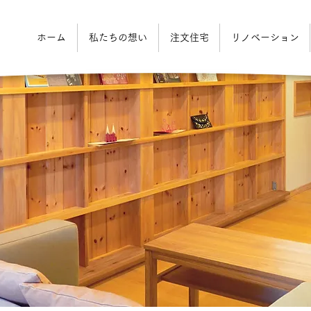
ホーム
私たちの想い
注文住宅
リノベーション