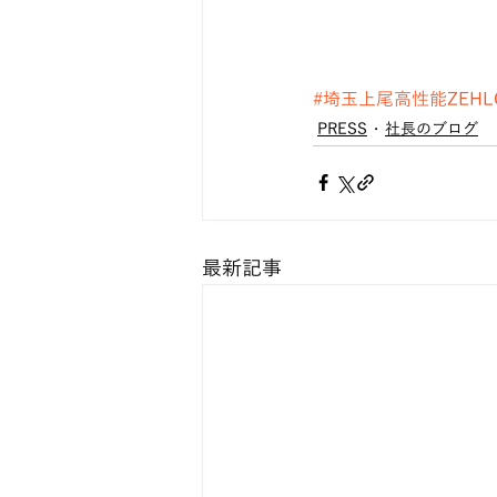
#埼玉上尾高性能ZEHL
PRESS
社長のブログ
最新記事