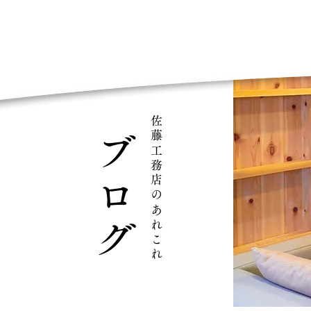
佐藤工務店のあれこれ
ブログ