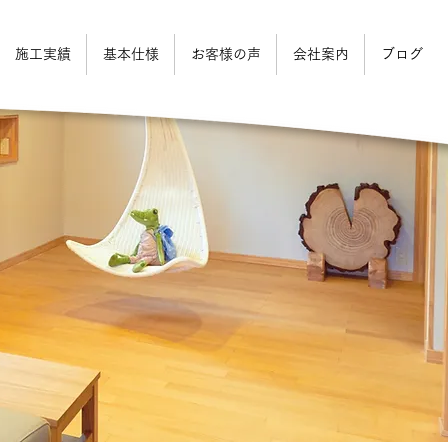
施工実績
基本仕様
お客様の声
会社案内
ブログ