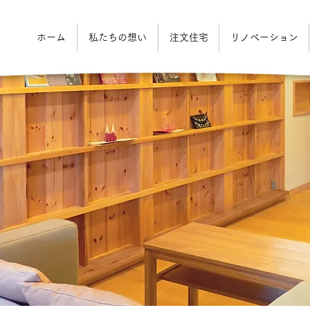
ホーム
私たちの想い
注文住宅
リノベーション