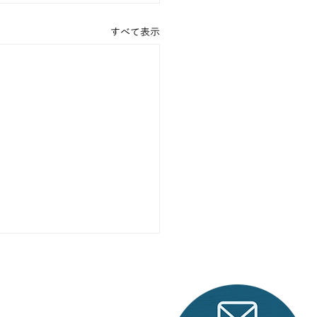
すべて表示