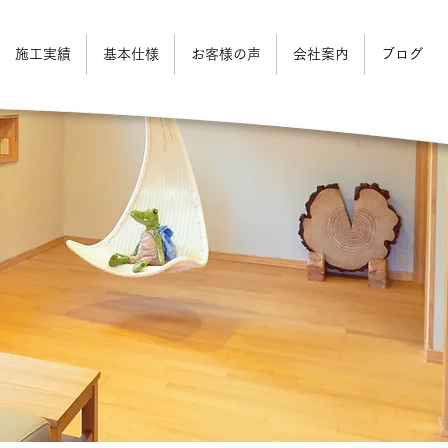
施工実績
基本仕様
お客様の声
会社案内
ブログ