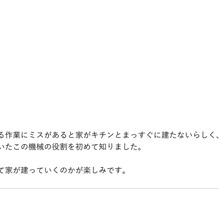
る作業にミスがあると家がキチンとまっすぐに建たないらしく
いたこの機械の役割を初めて知りました。
て家が建っていくのかが楽しみです。