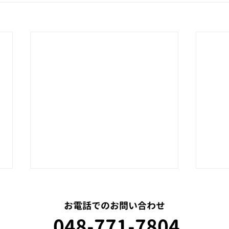
お電話でのお問い合わせ
048-771-7804